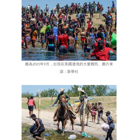
圖為2021年9月，出現在美國邊境的大量難民。圖片來
源：新華社