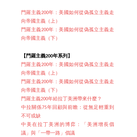
門羅主義200年：美國如何從偽孤立主義走
向帝國主義（上）
門羅主義200年：美國如何從偽孤立主義走
向帝國主義（下）
【門羅主義200年系列】
門羅主義200年：美國如何從偽孤立主義走
向帝國主義（上）
門羅主義200年：美國如何從偽孤立主義走
向帝國主義（下）
門羅主義200年給拉丁美洲帶來什麼？
中拉關係75年回顧與前瞻：從無足輕重到
不可或缺
中美在拉丁美洲的博弈：「美洲增長倡
議」與「一帶一路」倡議