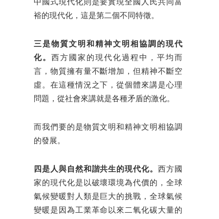
中國式現代化則是要實現全國人民共同富
裕的現代化，這是第二個不同特徵。
三是物質文明和精神文明相協調的現代
化。
西方國家的現代化過程中，平均而
言，物質擁有量不斷增加，但精神不斷空
虛。在這種情況之下，從個體來講是心理
問題，從社會來講就是各種矛盾的激化。
而我們要的是物質文明和精神文明相協調
的發展。
四是人與自然和諧共生的現代化。
西方國
家的現代化是以破壞環境為代價的，全球
氣候變暖對人類是巨大的挑戰，全球氣候
變暖是因為工業革命以來二氧化碳大量的