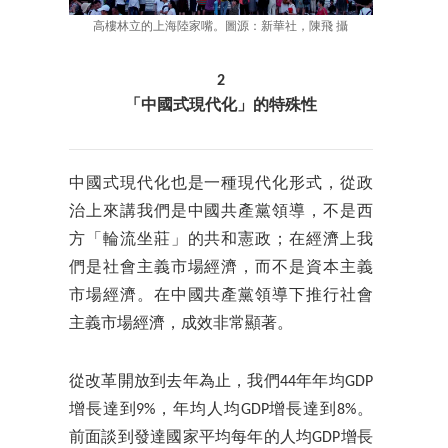
高樓林立的上海陸家嘴。圖源：新華社，陳飛 攝
2
「中國式現代化」的特殊性
中國式現代化也是一種現代化形式，從政
治上來講我們是中國共產黨領導，不是西
方「輪流坐莊」的共和憲政；在經濟上我
們是社會主義市場經濟，而不是資本主義
市場經濟。在中國共產黨領導下推行社會
主義市場經濟，成效非常顯著。
從改革開放到去年為止，我們44年年均GDP
增長達到9%，年均人均GDP增長達到8%。
前面談到發達國家平均每年的人均GDP增長