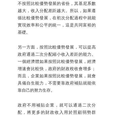
不按照比較優勢發展的省份，其基尼系數
越大，收入分配差距越大。所以，如果遵
循比較優勢發展，在初次分配過程中就能
實現效率和公平的統一，這是共同富裕的
基礎。
另一方面，按照比較優勢發展，可以提高
政府通過二次分配縮小收入差距的能力。
一個經濟體如果按照比較優勢發展，經濟
增速會比較快，政府的財政稅收會增多；
而且，企業如果按照比較優勢發展，就會
具備自生能力，不需要靠政府補貼就能依
靠自己的努力生存。
政府不用補貼企業，就可以通過二次分
配，將更多的財政收入用於照顧弱勢群