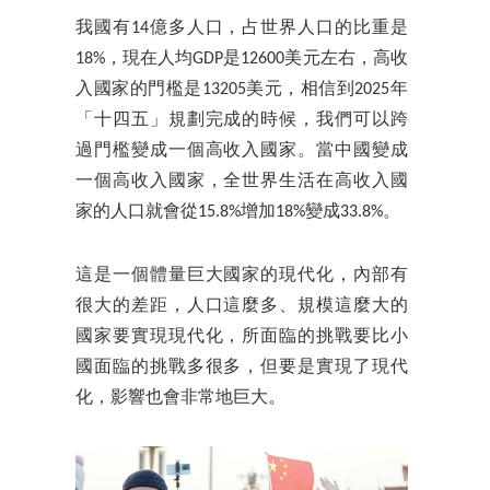
我國有14億多人口，占世界人口的比重是
18%，現在人均GDP是12600美元左右，高收
入國家的門檻是13205美元，相信到2025年
「十四五」規劃完成的時候，我們可以跨
過門檻變成一個高收入國家。當中國變成
一個高收入國家，全世界生活在高收入國
家的人口就會從15.8%增加18%變成33.8%。
這是一個體量巨大國家的現代化，內部有
很大的差距，人口這麼多、規模這麼大的
國家要實現現代化，所面臨的挑戰要比小
國面臨的挑戰多很多，但要是實現了現代
化，影響也會非常地巨大。