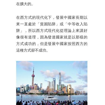
在擴大的。
在西方式的現代化下，發展中國家長期以
來一直處於「貧困陷阱」或「中等收入陷
阱」，所以西方式現代化從理論上來講好
像很有道理，因為發達國家就是以那樣的
方式成功的，但是發展中國家按照西方的
這種方式卻不成功。