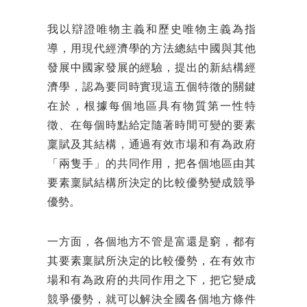
我以辯證唯物主義和歷史唯物主義為指
導，用現代經濟學的方法總結中國與其他
發展中國家發展的經驗，提出的新結構經
濟學，認為要同時實現這五個特徵的關鍵
在於，根據每個地區具有物質第一性特
徵、在每個時點給定隨著時間可變的要素
稟賦及其結構，通過有效市場和有為政府
「兩隻手」的共同作用，把各個地區由其
要素稟賦結構所決定的比較優勢變成競爭
優勢。
一方面，各個地方不管是富還是窮，都有
其要素稟賦所決定的比較優勢，在有效市
場和有為政府的共同作用之下，把它變成
競爭優勢，就可以解決全國各個地方條件