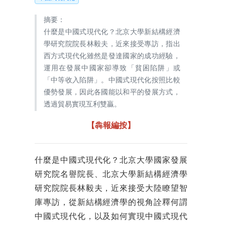
摘要：
什麼是中國式現代化？北京大學新結構經濟
學研究院院長林毅夫，近來接受專訪，指出
西方式現代化雖然是發達國家的成功經驗，
運用在發展中國家卻導致「貧困陷阱」或
「中等收入陷阱」。中國式現代化按照比較
優勢發展，因此各國能以和平的發展方式，
透過貿易實現互利雙贏。
【犇報編按】
什麼是中國式現代化？北京大學國家發展
研究院名譽院長、北京大學新結構經濟學
研究院院長林毅夫，近來接受大陸瞭望智
庫專訪，從新結構經濟學的視角詮釋何謂
中國式現代化，以及如何實現中國式現代