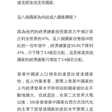
捷克斯洛伐克等國家。
這八個國家為何組成八國集團呢？
因為他們的經濟總量按照購買力平價計算
占到全世界的47%。這八個國家在整個20世
紀的一百年當中，經濟總量從50.4%下降到
47%，只下降了3.4個百分點，這意味著其他
國家的經濟總量只增加了3.4個百分點。
發展中國家人口增長的速度比發達國家
快，從人均量來看，實際上發展中國家的
人均經濟發展水平和領頭的國家相比在不
斷地擴大。也就是說，在第二次世界大戰
以後，100多個發展中國家在西方式現代化
的主導下跟發達國家的差距水平實際上是