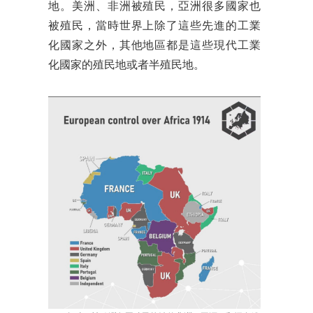
地。美洲、非洲被殖民，亞洲很多國家也
被殖民，當時世界上除了這些先進的工業
化國家之外，其他地區都是這些現代工業
化國家的殖民地或者半殖民地。