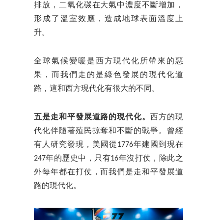
排放，二氧化碳在大氣中濃度不斷增加，
形成了溫室效應，造成地球表面溫度上
升。
全球氣候變暖是西方現代化所帶來的惡
果，而我們走的是綠色發展的現代化道
路，這和西方現代化有很大的不同。
五是走和平發展道路的現代化。
西方的現
代化伴隨著殖民掠奪和不斷的戰爭。曾經
有人研究發現，美國從1776年建國到現在
247年的歷史中，只有16年沒打仗，除此之
外每年都在打仗，而我們是走和平發展道
路的現代化。