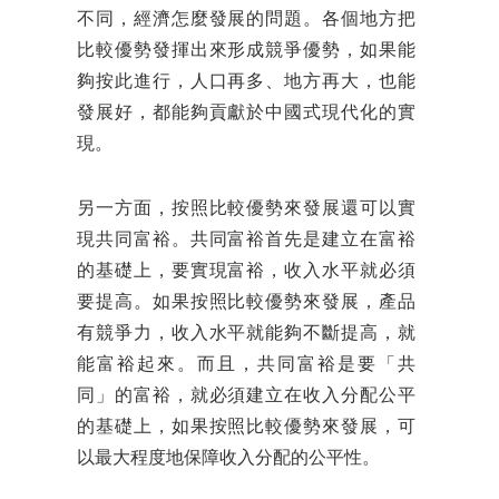
不同，經濟怎麼發展的問題。各個地方把
比較優勢發揮出來形成競爭優勢，如果能
夠按此進行，人口再多、地方再大，也能
發展好，都能夠貢獻於中國式現代化的實
現。
另一方面，按照比較優勢來發展還可以實
現共同富裕。共同富裕首先是建立在富裕
的基礎上，要實現富裕，收入水平就必須
要提高。如果按照比較優勢來發展，產品
有競爭力，收入水平就能夠不斷提高，就
能富裕起來。而且，共同富裕是要「共
同」的富裕，就必須建立在收入分配公平
的基礎上，如果按照比較優勢來發展，可
以最大程度地保障收入分配的公平性。