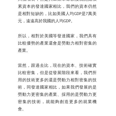
累資本的發達國家相比，我們的資本仍然
是相對短缺的，比如美國人均GDP是7萬美
元，遠遠高於我國的人均GDP。
所以，相對於美國等發達國家，我們具有
比較優勢的產業還會是勞動力相對密集的
產業。
當然，跟過去比，現在的資本、技術確實
比較密集，但是從發展階段來看，我們所
用的技術更多的還是勞動力相對密集的技
術，同發達國家相比，如果我們發展的是
勞動力更密集的產業、採用的是勞動力更
密集的技術，就能夠創造更多的就業機
會。