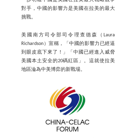
對手，中國的影響力是美國在拉美的最大
挑戰。
美國南方司令部司令理查德森（Laura
Richardson）宣稱，「中國的影響力已經逼
到眼皮底下來了！」「中國已經進入威脅
美國本土安全的20碼紅區」。這就使拉美
地區淪為中美博弈的新戰場。