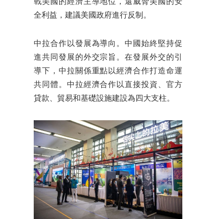
戰美國的經濟主導地位，還威脅美國的安
全利益，建議美國政府進行反制。
中拉合作以發展為導向。中國始終堅持促
進共同發展的外交宗旨。在發展外交的引
導下，中拉關係重點以經濟合作打造命運
共同體。中拉經濟合作以直接投資、官方
貸款、貿易和基礎設施建設為四大支柱。