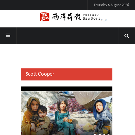
Thursday 6 August 2026
Scott Cooper