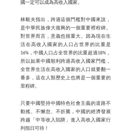
國一定可以成為高收入國家。
林毅夫指出，跨過這個門檻對中國來說，
是中華民族偉大復興的一個重要裡程碑。
對世界而言，意義也很重大。因為現在生
活在高收入國家的人口占世界的比重是
16%，中國人口占全世界的比重超過18%，
所以如果中國順利跨過高收入國家門檻，
全世界生活在高收入國家的人口就要翻一
番多，這在人類歷史上也將是一個重要的
里程碑。
只要中國堅持中國特色社會主義的道路不
動搖、不懈怠、不折騰，中國的經濟發展
跨越「中等收入陷阱」進入高收入國家行
列指日可待！