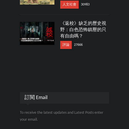
人文社會
30983
《返校》缺乏的歷史視
野：白色恐怖鎮壓的只
有自由嗎？
評論
27666
訂閱 Email
To receive the latest updates and Latest Posts enter
your email.