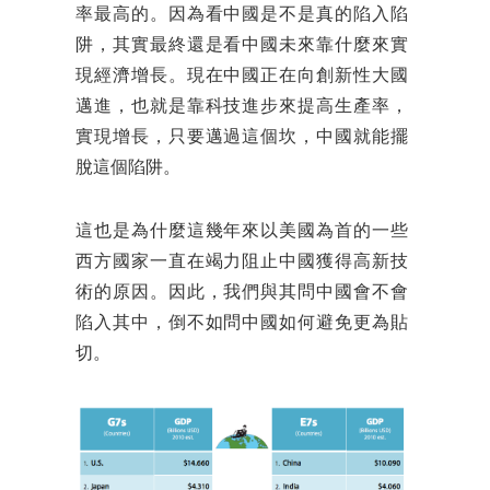
率最高的。因為看中國是不是真的陷入陷
阱，其實最終還是看中國未來靠什麼來實
現經濟增長。現在中國正在向創新性大國
邁進，也就是靠科技進步來提高生產率，
實現增長，只要邁過這個坎，中國就能擺
脫這個陷阱。
這也是為什麼這幾年來以美國為首的一些
西方國家一直在竭力阻止中國獲得高新技
術的原因。因此，我們與其問中國會不會
陷入其中，倒不如問中國如何避免更為貼
切。