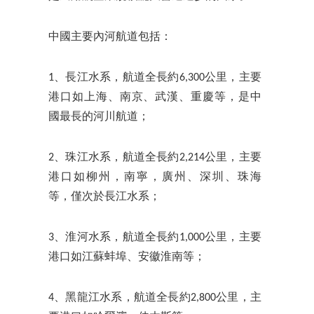
中國主要內河航道包括：
1、長江水系，航道全長約6,300公里，主要
港口如上海、南京、武漢、重慶等，是中
國最長的河川航道；
2、珠江水系，航道全長約2,214公里，主要
港口如柳州，南寧，廣州、深圳、珠海
等，僅次於長江水系；
3、淮河水系，航道全長約1,000公里，主要
港口如江蘇蚌埠、安徽淮南等；
4、黑龍江水系，航道全長約2,800公里，主