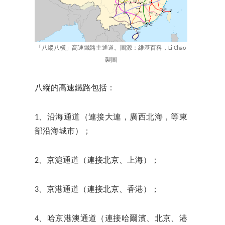
「八縱八橫」高速鐵路主通道。圖源：維基百科，Li Chao
製圖
八縱的高速鐵路包括：
1、沿海通道（連接大連，廣西北海，等東
部沿海城市）；
2、京滬通道（連接北京、上海）；
3、京港通道（連接北京、香港）；
4、哈京港澳通道（連接哈爾濱、北京、港