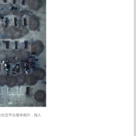
日在社交平台發布相片，指人