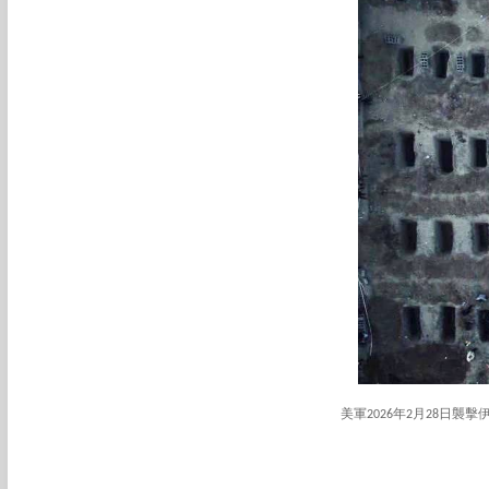
美軍2026年2月28日