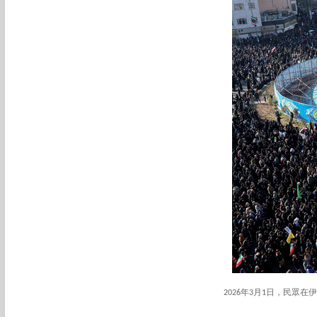
2026年3月1日，民