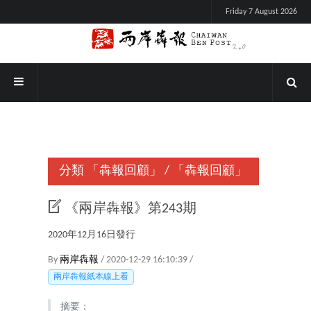
Friday 7 August 2026
分類
「犇報回顧」
/
「犇報回顧」
《兩岸犇報》第243期
2020年12月16日發行
By
兩岸犇報
/ 2020-12-29 16:10:39 /
兩岸犇報紙本線上看
摘要：