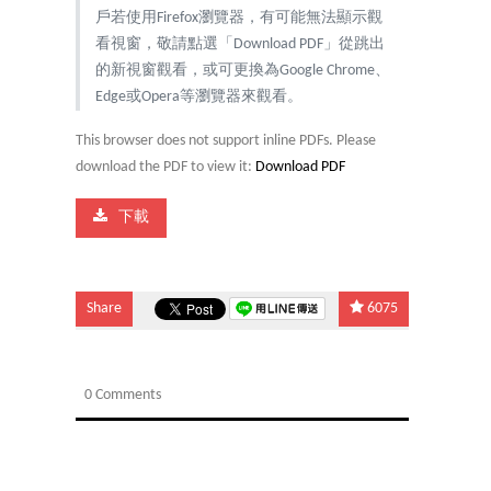
戶若使用Firefox瀏覽器，有可能無法顯示觀
看視窗，敬請點選「Download PDF」從跳出
的新視窗觀看，或可更換為Google Chrome、
Edge或Opera等瀏覽器來觀看。
This browser does not support inline PDFs. Please
download the PDF to view it:
Download PDF
下載
Share
6075
0 Comments