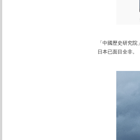
「中國歷史研究院
日本已面目全非。