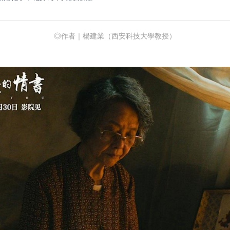
◎作者｜楊建業（西安科技大學教授）