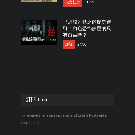
人文社會
31115
《返校》缺乏的歷史視
野：白色恐怖鎮壓的只
有自由嗎？
評論
27700
訂閱 Email
To receive the latest updates and Latest Posts enter
your email.