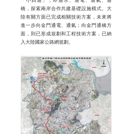
「小四通」，即通水、通電、通氣、通
橋，探索兩岸合作共建基礎設施模式。大
陸有關方面已完成相關技術方案，未來將
進一步向金門通電、通氣；向金門通橋方
面，則已形成規劃和工程技術方案，已納
入大陸國家公路網規劃。