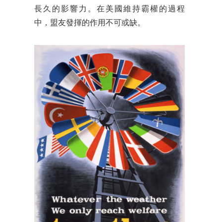
長久的影響力。在美國維持霸權的過程
中，盟友發揮的作用不可或缺。