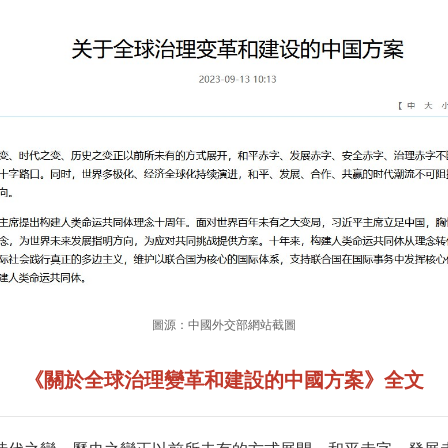
圖源：中國外交部網站截圖
《關於全球治理變革和建設的中國方案》全文